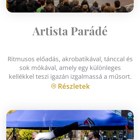
Artista Parádé
Ritmusos előadás, akrobatikával, tánccal és
sok mókával, amely egy különleges
kellékkel teszi igazán izgalmassá a műsort.
Részletek