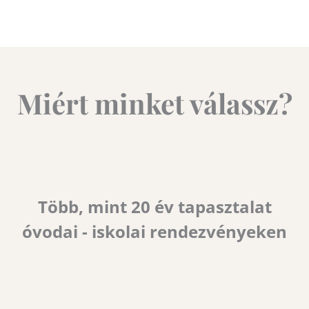
Miért minket válassz?
Több, mint 20 év tapasztalat
óvodai - iskolai rendezvényeken