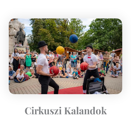
Cirkuszi Kalandok