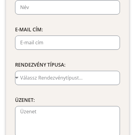
E-MAIL CÍM:
RENDEZVÉNY TÍPUSA:
ÜZENET: