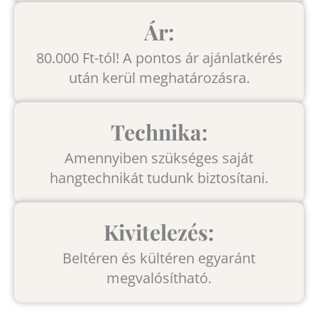
Ár:
80.000 Ft-tól! A pontos ár ajánlatkérés
után kerül meghatározásra.
Technika:
Amennyiben szükséges saját
hangtechnikát tudunk biztosítani.
Kivitelezés:
Beltéren és kültéren egyaránt
megvalósítható.