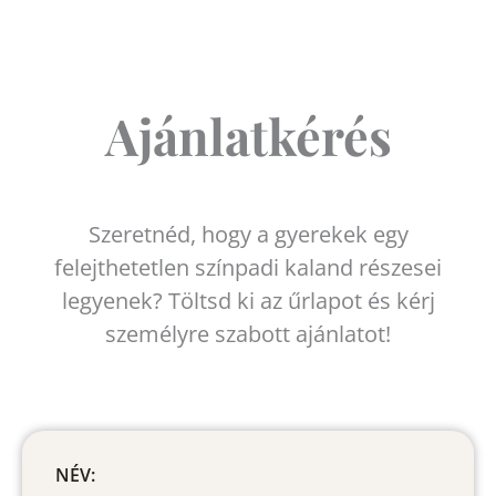
Ajánlatkérés
Szeretnéd, hogy a gyerekek egy
felejthetetlen színpadi kaland részesei
legyenek? Töltsd ki az űrlapot és kérj
személyre szabott ajánlatot!
NÉV: